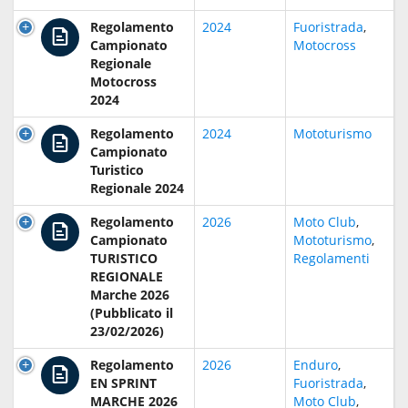
Regolamento
2024
Fuoristrada
,
Campionato
Motocross
Regionale
Motocross
2024
Regolamento
2024
Mototurismo
Campionato
Turistico
Regionale 2024
Regolamento
2026
Moto Club
,
Campionato
Mototurismo
,
TURISTICO
Regolamenti
REGIONALE
Marche 2026
(Pubblicato il
23/02/2026)
Regolamento
2026
Enduro
,
EN SPRINT
Fuoristrada
,
MARCHE 2026
Moto Club
,