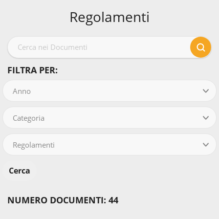
Regolamenti
FILTRA PER:
Anno
Categoria
Regolamenti
NUMERO DOCUMENTI: 44