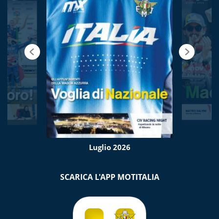
Luglio 2026
SCARICA L'APP MOTITALIA