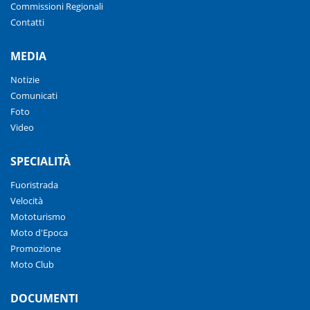
Commissioni Regionali
Contatti
MEDIA
Notizie
Comunicati
Foto
Video
SPECIALITÀ
Fuoristrada
Velocità
Mototurismo
Moto d'Epoca
Promozione
Moto Club
DOCUMENTI