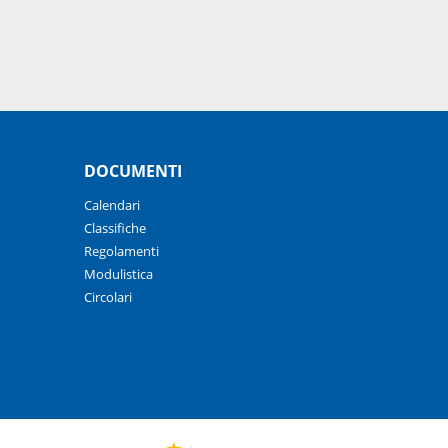
DOCUMENTI
Calendari
Classifiche
Regolamenti
Modulistica
Circolari