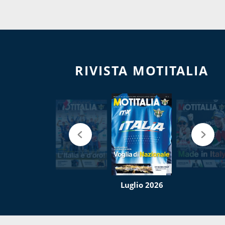
RIVISTA MOTITALIA
Luglio 2026