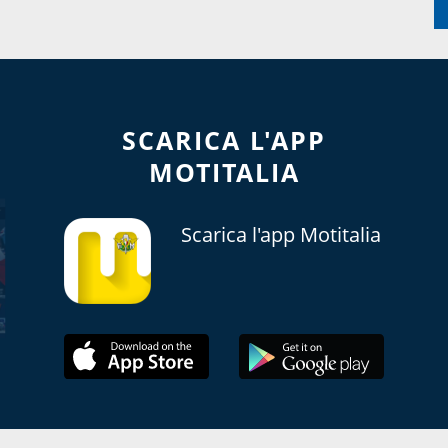
SCARICA L'APP
MOTITALIA
Scarica l'app Motitalia