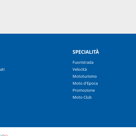
SPECIALITÀ
Fuoristrada
ati
Velocità
Mototurismo
Moto d'Epoca
Promozione
Moto Club