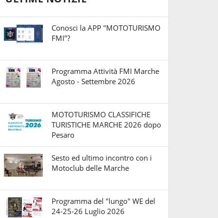
Conosci la APP "MOTOTURISMO
FMI"?
Programma Attività FMI Marche
Agosto - Settembre 2026
MOTOTURISMO CLASSIFICHE
TURISTICHE MARCHE 2026 dopo
Pesaro
Sesto ed ultimo incontro con i
Motoclub delle Marche
Programma del "lungo" WE del
24-25-26 Luglio 2026