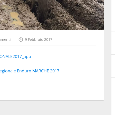
amenti
9 Febbraio 2017
ONALE2017_app
egionale Enduro MARCHE 2017