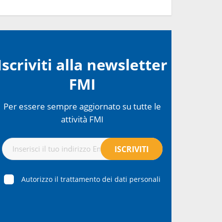
Iscriviti alla newsletter
FMI
Per essere sempre aggiornato su tutte le
attività FMI
Autorizzo il trattamento dei dati personali