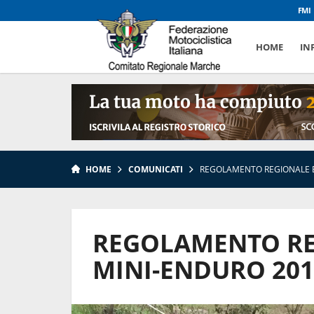
FMI
HOME
INF
HOME
COMUNICATI
REGOLAMENTO REGIONALE 
REGOLAMENTO RE
MINI-ENDURO 201