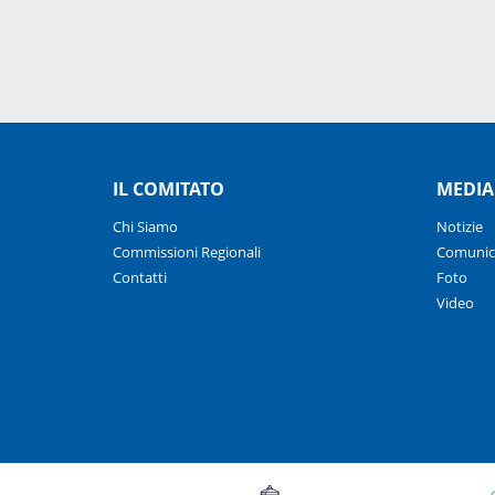
IL COMITATO
MEDIA
Chi Siamo
Notizie
Commissioni Regionali
Comunic
Contatti
Foto
Video