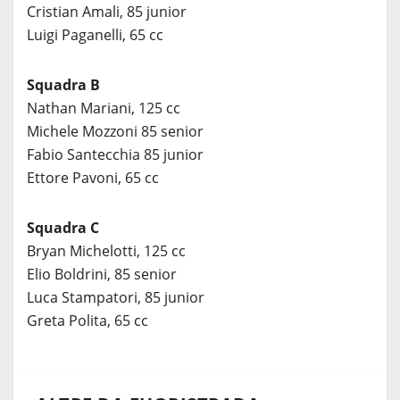
Cristian Amali, 85 junior
Luigi Paganelli, 65 cc
Squadra B
Nathan Mariani, 125 cc
Michele Mozzoni 85 senior
Fabio Santecchia 85 junior
Ettore Pavoni, 65 cc
Squadra C
Bryan Michelotti, 125 cc
Elio Boldrini, 85 senior
Luca Stampatori, 85 junior
Greta Polita, 65 cc