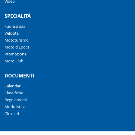
Video
SPECIALITÀ
Fuoristrada
Velocità
Mototurismo
Moto d'Epoca
Promozione
Moto Club
DOCUMENTI
Calendari
Classifiche
Regolamenti
Modulistica
Circolari