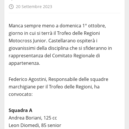
20 Settembre 2023
Manca sempre meno a domenica 1° ottobre,
giorno in cui si terrà il Trofeo delle Regioni
Motocross Junior. Castellarano ospiterà i
giovanissimi della disciplina che si sfideranno in
rappresentanza del Comitato Regionale di
appartenenza.
Federico Agostini, Responsabile delle squadre
marchigiane per il Trofeo delle Regioni, ha
convocato:
Squadra A
Andrea Boriani, 125 cc
Leon Diomedi, 85 senior