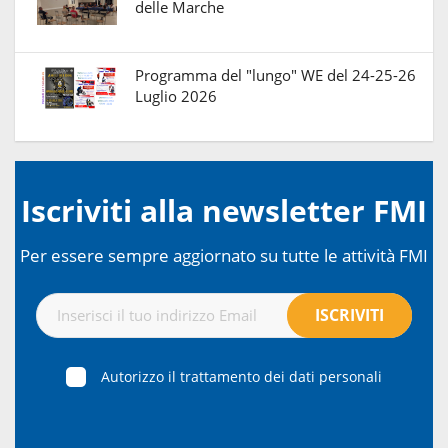
delle Marche
Programma del "lungo" WE del 24-25-26
Luglio 2026
Iscriviti alla newsletter FMI
Per essere sempre aggiornato su tutte le attività FMI
Autorizzo il trattamento dei dati personali