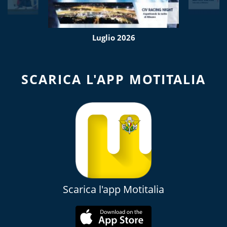
Luglio 2026
SCARICA L'APP MOTITALIA
Scarica l'app Motitalia