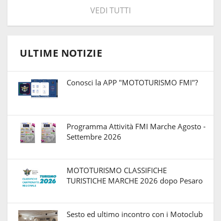
VEDI TUTTI
ULTIME NOTIZIE
Conosci la APP "MOTOTURISMO FMI"?
Programma Attività FMI Marche Agosto -
Settembre 2026
MOTOTURISMO CLASSIFICHE
TURISTICHE MARCHE 2026 dopo Pesaro
Sesto ed ultimo incontro con i Motoclub