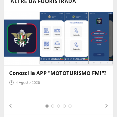
ALTRE DA FUORISTRADA
Conosci la APP "MOTOTURISMO FMI"?
4 Agosto 2026