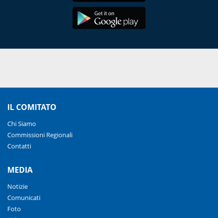
IL COMITATO
Chi Siamo
Commissioni Regionali
Contatti
MEDIA
Notizie
Comunicati
Foto