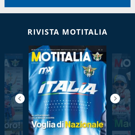
RIVISTA MOTITALIA