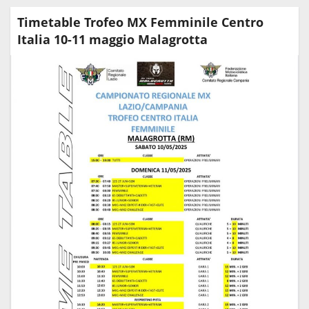
Timetable Trofeo MX Femminile Centro
Italia 10-11 maggio Malagrotta