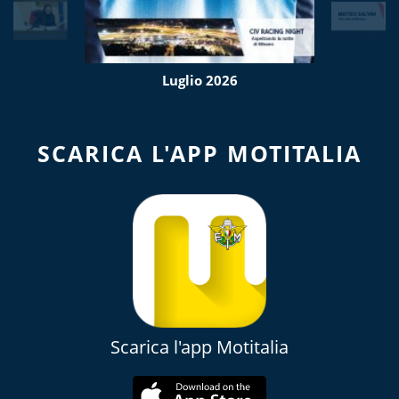
Luglio 2026
SCARICA L'APP MOTITALIA
Scarica l'app Motitalia