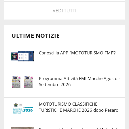
VEDI TUTTI
ULTIME NOTIZIE
Conosci la APP "MOTOTURISMO FMI"?
Programma Attività FMI Marche Agosto -
Settembre 2026
MOTOTURISMO CLASSIFICHE
TURISTICHE MARCHE 2026 dopo Pesaro