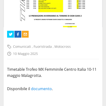
Comunicati
,
Fuoristrada
,
Motocross
10 Maggio 2025
Timetable Trofeo MX Femminile Centro Italia 10-11
maggio Malagrotta.
Disponibile il
documento
.