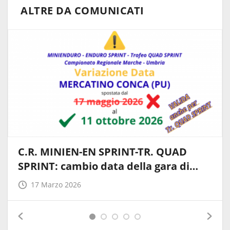
ALTRE DA COMUNICATI
C.R. MINIEN-EN SPRINT-TR. QUAD
SPRINT: cambio data della gara di…
17 Marzo 2026