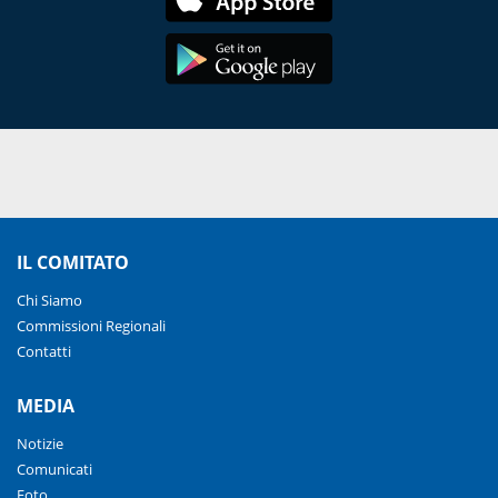
IL COMITATO
Chi Siamo
Commissioni Regionali
Contatti
MEDIA
Notizie
Comunicati
Foto