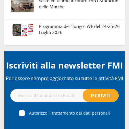
Sesto ed ultimo incontro con i Motoclub
delle Marche
Programma del "lungo" WE del 24-25-26
Luglio 2026
Iscriviti alla newsletter FMI
Per essere sempre aggiornato su tutte le attività FMI
Autorizzo il trattamento dei dati personali