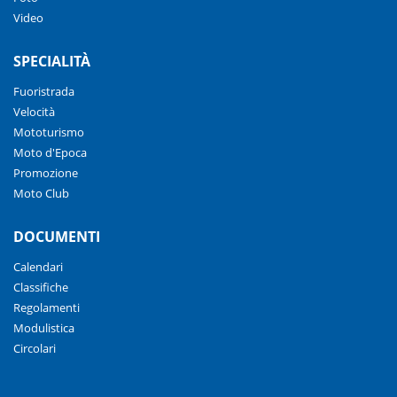
Video
SPECIALITÀ
Fuoristrada
Velocità
Mototurismo
Moto d'Epoca
Promozione
Moto Club
DOCUMENTI
Calendari
Classifiche
Regolamenti
Modulistica
Circolari