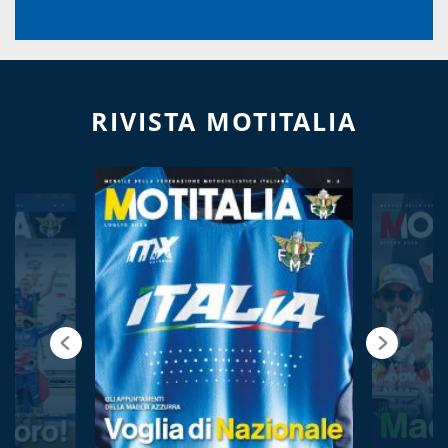
RIVISTA MOTITALIA