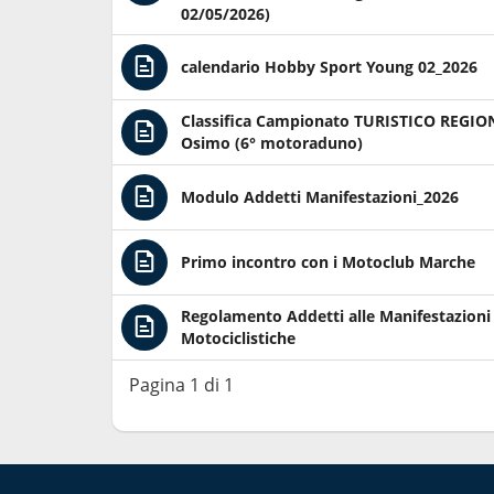
02/05/2026)
calendario Hobby Sport Young 02_2026
Classifica Campionato TURISTICO REGI
Osimo (6° motoraduno)
Modulo Addetti Manifestazioni_2026
Primo incontro con i Motoclub Marche
Regolamento Addetti alle Manifestazioni
Motociclistiche
Pagina 1 di 1