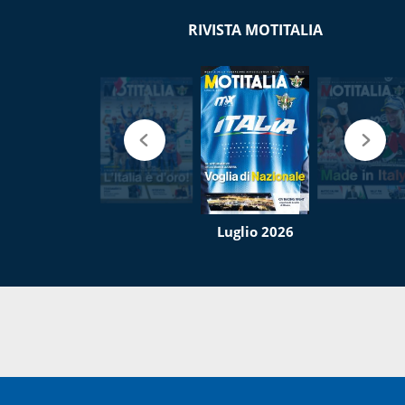
RIVISTA MOTITALIA
Luglio 2026