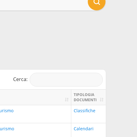
Cerca:
TIPOLOGIA
DOCUMENTI
urismo
Classifiche
urismo
Calendari