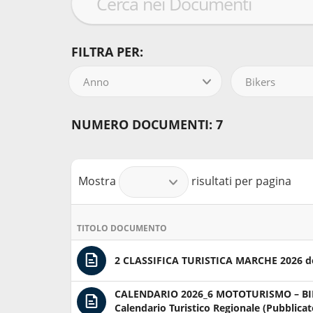
FILTRA PER:
Anno
Bikers
NUMERO DOCUMENTI: 7
Mostra
risultati per pagina
TITOLO DOCUMENTO
2 CLASSIFICA TURISTICA MARCHE 2026 d
CALENDARIO 2026_6 MOTOTURISMO – BI
Calendario Turistico Regionale (Pubblicato