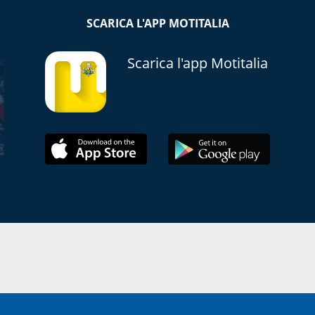
SCARICA L'APP MOTITALIA
Scarica l'app Motitalia